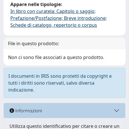
Appare nelle tipologie:
In libro con curatela: Capitolo o saggio;
Prefazione/Postfazione; Breve introduzione;
Schede di catalogo, repertorio o corpus
File in questo prodotto:
Non ci sono file associati a questo prodotto.
I documenti in IRIS sono protetti da copyright e
tutti i diritti sono riservati, salvo diversa
indicazione.
Informazioni
Utilizza questo identificativo per citare o creare un