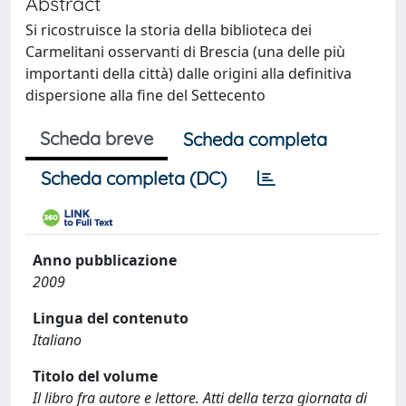
Abstract
Si ricostruisce la storia della biblioteca dei
Carmelitani osservanti di Brescia (una delle più
importanti della città) dalle origini alla definitiva
dispersione alla fine del Settecento
Scheda breve
Scheda completa
Scheda completa (DC)
Anno pubblicazione
2009
Lingua del contenuto
Italiano
Titolo del volume
Il libro fra autore e lettore. Atti della terza giornata di