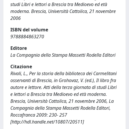
studi Libri e lettori a Brescia tra Medioevo ed età
moderna. Brescia, Università Cattolica, 21 novembre
2006
ISBN del volume
9788884863270
Editore
La Compagnia della Stampa Massetti Rodella Editori
Citazione
Rivali, L., Per la storia della biblioteca dei Carmelitani
osservanti di Brescia, in Grohovaz, V. (ed.), Il libro fra
autore e lettore. Atti della terza giornata di studi Libri
e lettori a Brescia tra Medioevo ed età moderna.
Brescia, Università Cattolica, 21 novembre 2006, La
Compagnia della Stampa Massetti Rodella Editori,
Roccafranca 2009: 230- 257
[http://hdl.handle.net/10807/20511]