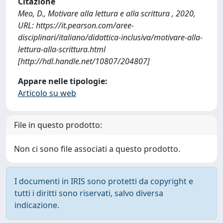
Citazione
Meo, D., Motivare alla lettura e alla scrittura , 2020,
URL: https://it.pearson.com/aree-
disciplinari/italiano/didattica-inclusiva/motivare-alla-
lettura-alla-scrittura.html
[http://hdl.handle.net/10807/204807]
Appare nelle tipologie:
Articolo su web
File in questo prodotto:
Non ci sono file associati a questo prodotto.
I documenti in IRIS sono protetti da copyright e
tutti i diritti sono riservati, salvo diversa
indicazione.