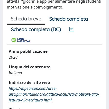
attività, “giochi” e app per alimentare negli studenti
motivazione e coinvolgimento.
Scheda breve
Scheda completa
Scheda completa (DC)
Anno pubblicazione
2020
Lingua del contenuto
Italiano
Indirizzo del sito web
https://it.pearson.com/aree-
disciplinari/italiano/didattica-inclusiva/motivare-alla-
lettura-alla-scrittura.html