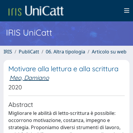
IRIS UniCatt
IRIS
PubliCatt
06. Altra tipologia
Articolo su web
Motivare alla lettura e alla scrittura
Meo, Damiano
2020
Abstract
Migliorare le abilità di letto-scrittura è possibile:
occorrono motivazione, costanza, impegno e
strategia. Proponiamo diversi strumenti di lavoro,