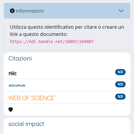
Informazioni
Utilizza questo identificativo per citare o creare un
link a questo documento:
https://hdl.handle.net/10807/204807
Citazioni
ND
ND
ND
social impact