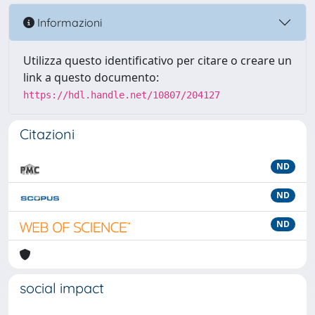
Informazioni
Utilizza questo identificativo per citare o creare un
link a questo documento:
https://hdl.handle.net/10807/204127
Citazioni
ND
ND
ND
social impact