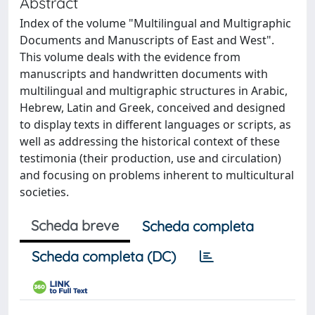
Abstract
Index of the volume "Multilingual and Multigraphic
Documents and Manuscripts of East and West".
This volume deals with the evidence from
manuscripts and handwritten documents with
multilingual and multigraphic structures in Arabic,
Hebrew, Latin and Greek, conceived and designed
to display texts in different languages or scripts, as
well as addressing the historical context of these
testimonia (their production, use and circulation)
and focusing on problems inherent to multicultural
societies.
Scheda breve
Scheda completa
Scheda completa (DC)