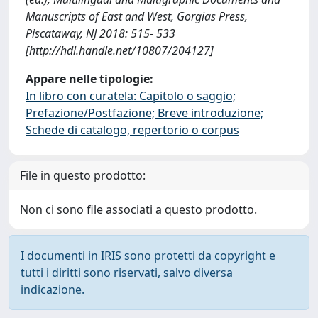
Manuscripts of East and West, Gorgias Press,
Piscataway, NJ 2018: 515- 533
[http://hdl.handle.net/10807/204127]
Appare nelle tipologie:
In libro con curatela: Capitolo o saggio;
Prefazione/Postfazione; Breve introduzione;
Schede di catalogo, repertorio o corpus
File in questo prodotto:
Non ci sono file associati a questo prodotto.
I documenti in IRIS sono protetti da copyright e
tutti i diritti sono riservati, salvo diversa
indicazione.