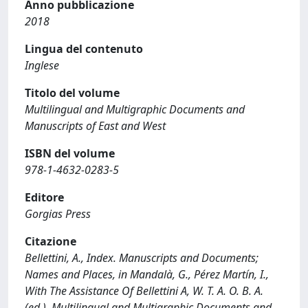
Anno pubblicazione
2018
Lingua del contenuto
Inglese
Titolo del volume
Multilingual and Multigraphic Documents and
Manuscripts of East and West
ISBN del volume
978-1-4632-0283-5
Editore
Gorgias Press
Citazione
Bellettini, A., Index. Manuscripts and Documents;
Names and Places, in Mandalà, G., Pérez Martín, I.,
With The Assistance Of Bellettini A, W. T. A. O. B. A.
(ed.), Multilingual and Multigraphic Documents and