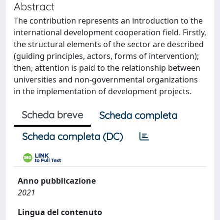
Abstract
The contribution represents an introduction to the
international development cooperation field. Firstly,
the structural elements of the sector are described
(guiding principles, actors, forms of intervention);
then, attention is paid to the relationship between
universities and non-governmental organizations
in the implementation of development projects.
Scheda breve
Scheda completa
Scheda completa (DC)
Anno pubblicazione
2021
Lingua del contenuto