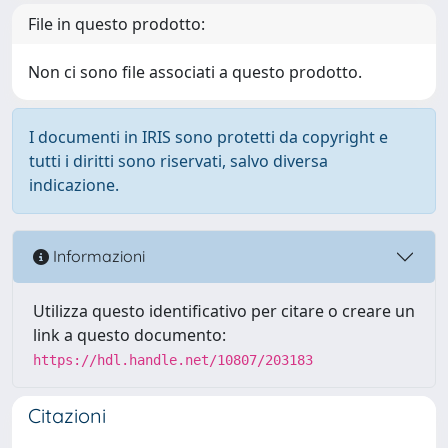
File in questo prodotto:
Non ci sono file associati a questo prodotto.
I documenti in IRIS sono protetti da copyright e
tutti i diritti sono riservati, salvo diversa
indicazione.
Informazioni
Utilizza questo identificativo per citare o creare un
link a questo documento:
https://hdl.handle.net/10807/203183
Citazioni