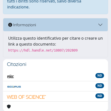
tutti i diritti sono riservati, salvo diversa
indicazione.
Informazioni
Utilizza questo identificativo per citare o creare un
link a questo documento:
https://hdl.handle.net/10807/202809
Citazioni
ND
ND
ND