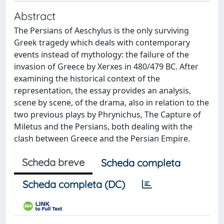
Abstract
The Persians of Aeschylus is the only surviving
Greek tragedy which deals with contemporary
events instead of mythology: the failure of the
invasion of Greece by Xerxes in 480/479 BC. After
examining the historical context of the
representation, the essay provides an analysis,
scene by scene, of the drama, also in relation to the
two previous plays by Phrynichus, The Capture of
Miletus and the Persians, both dealing with the
clash between Greece and the Persian Empire.
Scheda breve
Scheda completa
Scheda completa (DC)