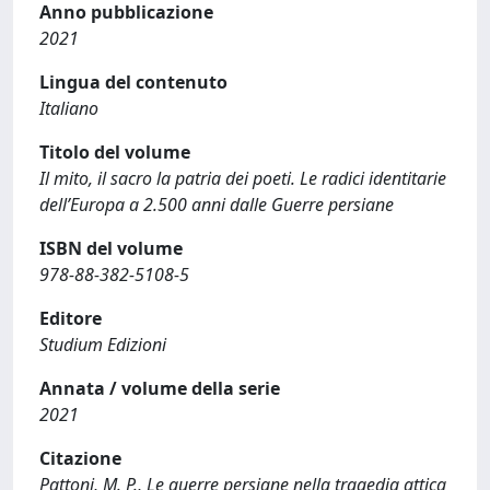
Anno pubblicazione
2021
Lingua del contenuto
Italiano
Titolo del volume
Il mito, il sacro la patria dei poeti. Le radici identitarie
dell’Europa a 2.500 anni dalle Guerre persiane
ISBN del volume
978-88-382-5108-5
Editore
Studium Edizioni
Annata / volume della serie
2021
Citazione
Pattoni, M. P., Le guerre persiane nella tragedia attica