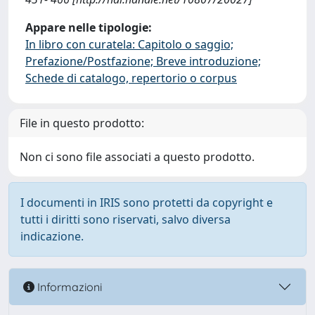
Appare nelle tipologie:
In libro con curatela: Capitolo o saggio;
Prefazione/Postfazione; Breve introduzione;
Schede di catalogo, repertorio o corpus
File in questo prodotto:
Non ci sono file associati a questo prodotto.
I documenti in IRIS sono protetti da copyright e
tutti i diritti sono riservati, salvo diversa
indicazione.
Informazioni