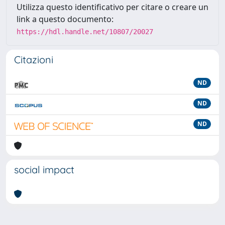
Utilizza questo identificativo per citare o creare un
link a questo documento:
https://hdl.handle.net/10807/20027
Citazioni
ND
ND
ND
social impact