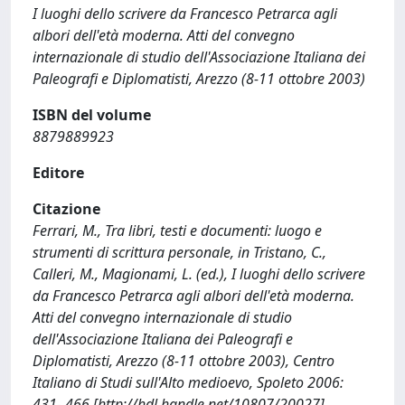
I luoghi dello scrivere da Francesco Petrarca agli
albori dell'età moderna. Atti del convegno
internazionale di studio dell'Associazione Italiana dei
Paleografi e Diplomatisti, Arezzo (8-11 ottobre 2003)
ISBN del volume
8879889923
Editore
Citazione
Ferrari, M., Tra libri, testi e documenti: luogo e
strumenti di scrittura personale, in Tristano, C.,
Calleri, M., Magionami, L. (ed.), I luoghi dello scrivere
da Francesco Petrarca agli albori dell'età moderna.
Atti del convegno internazionale di studio
dell'Associazione Italiana dei Paleografi e
Diplomatisti, Arezzo (8-11 ottobre 2003), Centro
Italiano di Studi sull'Alto medioevo, Spoleto 2006:
431- 466 [http://hdl.handle.net/10807/20027]