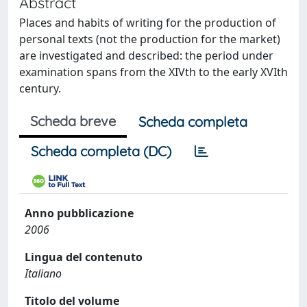
Abstract
Places and habits of writing for the production of
personal texts (not the production for the market)
are investigated and described: the period under
examination spans from the XIVth to the early XVIth
century.
Scheda breve
Scheda completa
Scheda completa (DC)
Anno pubblicazione
2006
Lingua del contenuto
Italiano
Titolo del volume