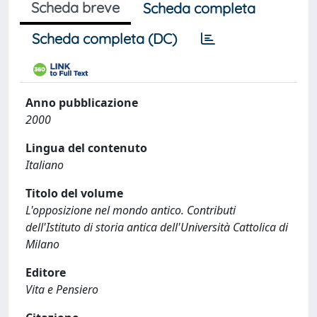
Scheda breve
Scheda completa
Scheda completa (DC)
Anno pubblicazione
2000
Lingua del contenuto
Italiano
Titolo del volume
L'opposizione nel mondo antico. Contributi
dell'Istituto di storia antica dell'Università Cattolica di
Milano
Editore
Vita e Pensiero