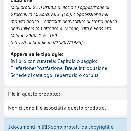
Citazione
Migliorati, G., Il Brutus di Accio e l'opposizione ai
Gracchi, in M. Sord, M. S. (ed.), L'opposizione nel
mondo antico. Contributi dell'Istituto di storia antica
dell'Università Cattolica di Milano, Vita e Pensiero,
Milano 2000: 155- 180
[http://hdl.handle.net/10807/1985]
Appare nelle tipologie:
In libro con curatela: Capitolo o saggio;
Prefazione/Postfazione; Breve introduzione;
Schede di catalogo, repertorio o corpus
File in questo prodotto:
Non ci sono file associati a questo prodotto.
I documenti in IRIS sono protetti da copyright e