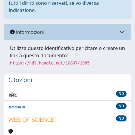
tutti i diritti sono riservati, salvo diversa
indicazione.
Informazioni
Utilizza questo identificativo per citare o creare un
link a questo documento:
https://hdl.handle.net/10807/1985
Citazioni
ND
ND
ND