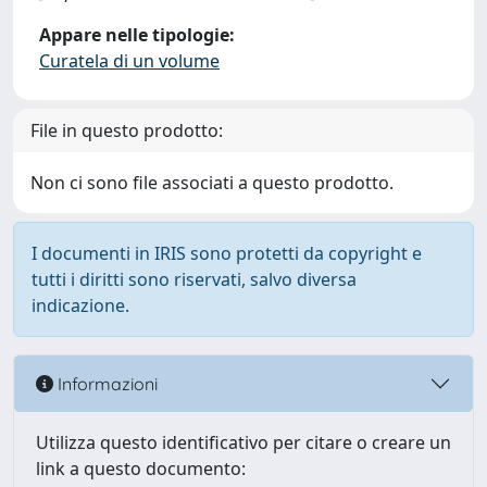
Appare nelle tipologie:
Curatela di un volume
File in questo prodotto:
Non ci sono file associati a questo prodotto.
I documenti in IRIS sono protetti da copyright e
tutti i diritti sono riservati, salvo diversa
indicazione.
Informazioni
Utilizza questo identificativo per citare o creare un
link a questo documento: