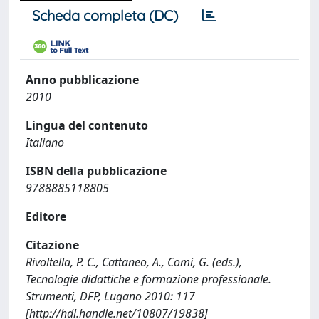
Scheda completa (DC)
Anno pubblicazione
2010
Lingua del contenuto
Italiano
ISBN della pubblicazione
9788885118805
Editore
Citazione
Rivoltella, P. C., Cattaneo, A., Comi, G. (eds.),
Tecnologie didattiche e formazione professionale.
Strumenti, DFP, Lugano 2010: 117
[http://hdl.handle.net/10807/19838]