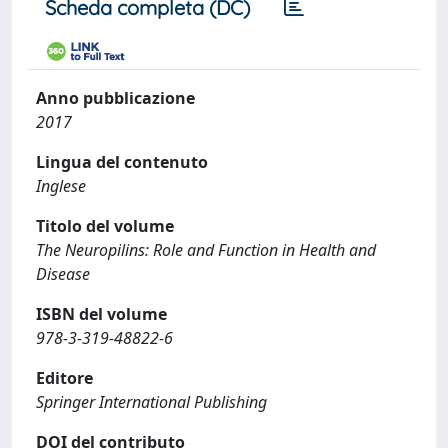
Scheda completa (DC)
Anno pubblicazione
2017
Lingua del contenuto
Inglese
Titolo del volume
The Neuropilins: Role and Function in Health and
Disease
ISBN del volume
978-3-319-48822-6
Editore
Springer International Publishing
DOI del contributo