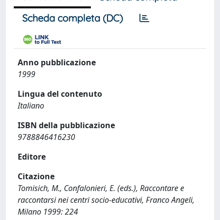
Scheda completa (DC)
Anno pubblicazione
1999
Lingua del contenuto
Italiano
ISBN della pubblicazione
9788846416230
Editore
Citazione
Tomisich, M., Confalonieri, E. (eds.), Raccontare e
raccontarsi nei centri socio-educativi, Franco Angeli,
Milano 1999: 224