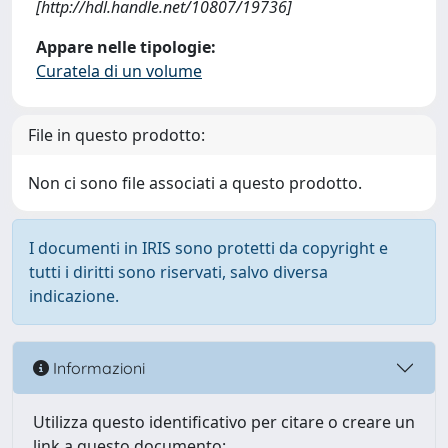
[http://hdl.handle.net/10807/19736]
Appare nelle tipologie:
Curatela di un volume
File in questo prodotto:
Non ci sono file associati a questo prodotto.
I documenti in IRIS sono protetti da copyright e
tutti i diritti sono riservati, salvo diversa
indicazione.
Informazioni
Utilizza questo identificativo per citare o creare un
link a questo documento: