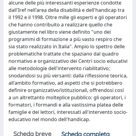
alcune delle più interessanti esperienze condotte
dall'Iref nell'area della disabilità e dell'handicap tra
il 1992 e il 1998. Oltre mille gli esperti e gli operatori
che hanno contribuito a realizzare quello che
giustamente nel libro viene definito "uno dei
programmi di formazione a più vasto respiro che
sia stato realizzato in Italia". Ampio lo spettro delle
problematiche trattate che spaziano dal quadro
normativo e organizzativo dei Centri socio educativi
alle metodologie dell'intervento riabilitativo;
snodandosi su più versanti: dalla riflessione teorica,
all'ambito formativo, ad aspetti che si potrebbero
definire organizzativo/istituzionali, offrendosi così
a un altrettanto molteplice pubblico: gli operatori, i
formatori, i formandi e alla vastissima platea delle
famiglie e dei lettori, interessati all'intervento socio-
educativo nel mondo dell'handicap.
Scheda breve
Scheda completa