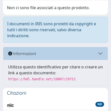
Non ci sono file associati a questo prodotto.
I documenti in IRIS sono protetti da copyright e
tutti i diritti sono riservati, salvo diversa
indicazione.
Informazioni
Utilizza questo identificativo per citare o creare un
link a questo documento:
https://hdl.handle.net/10807/19721
Citazioni
ND