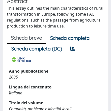
Abstract
This essay outlines the main characteristics of rural
transformation in Europe, following some PAC
regulations, such as the passage from agricultural
production to leisure time use.
Scheda breve
Scheda completa
Scheda completa (DC)
Anno pubblicazione
2005
Lingua del contenuto
Italiano
Titolo del volume
Comunità, ambiente e identità locali