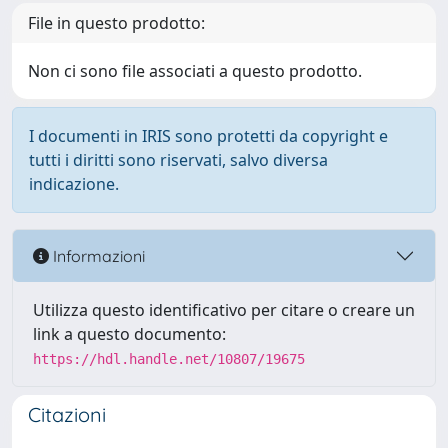
File in questo prodotto:
Non ci sono file associati a questo prodotto.
I documenti in IRIS sono protetti da copyright e
tutti i diritti sono riservati, salvo diversa
indicazione.
Informazioni
Utilizza questo identificativo per citare o creare un
link a questo documento:
https://hdl.handle.net/10807/19675
Citazioni