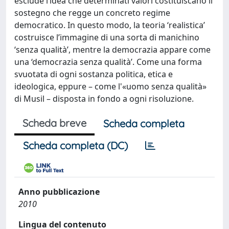
esclude l’idea che determinati valori costituiscano il
sostegno che regge un concreto regime
democratico. In questo modo, la teoria ‘realistica’
costruisce l’immagine di una sorta di manichino
‘senza qualità’, mentre la democrazia appare come
una ‘democrazia senza qualità’. Come una forma
svuotata di ogni sostanza politica, etica e
ideologica, eppure – come l'«uomo senza qualità»
di Musil – disposta in fondo a ogni risoluzione.
Scheda breve
Scheda completa
Scheda completa (DC)
Anno pubblicazione
2010
Lingua del contenuto