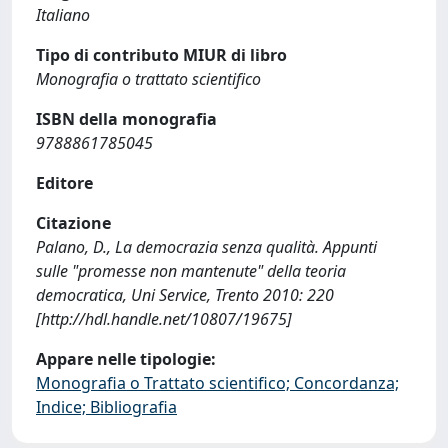
Italiano
Tipo di contributo MIUR di libro
Monografia o trattato scientifico
ISBN della monografia
9788861785045
Editore
Citazione
Palano, D., La democrazia senza qualità. Appunti
sulle "promesse non mantenute" della teoria
democratica, Uni Service, Trento 2010: 220
[http://hdl.handle.net/10807/19675]
Appare nelle tipologie:
Monografia o Trattato scientifico; Concordanza;
Indice; Bibliografia