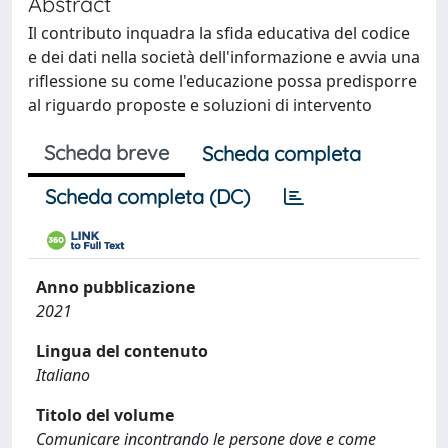
Abstract
Il contributo inquadra la sfida educativa del codice
e dei dati nella società dell'informazione e avvia una
riflessione su come l'educazione possa predisporre
al riguardo proposte e soluzioni di intervento
Scheda breve
Scheda completa
Scheda completa (DC)
Anno pubblicazione
2021
Lingua del contenuto
Italiano
Titolo del volume
Comunicare incontrando le persone dove e come