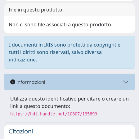
File in questo prodotto:
Non ci sono file associati a questo prodotto.
I documenti in IRIS sono protetti da copyright e
tutti i diritti sono riservati, salvo diversa
indicazione.
Informazioni
Utilizza questo identificativo per citare o creare un
link a questo documento:
https://hdl.handle.net/10807/195893
Citazioni