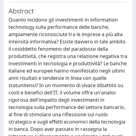
Abstract
Quanto incidono gli investimenti in information
technology sulla performance delle banche,
ampiamente riconosciute tra le imprese a più alta
intensità informativa? Esiste davvero in tale ambito
il cosiddetto fenomeno del paradosso della
produttività, che registra una relazione negativa tra
investimenti in tecnologia e produttività? Le banche
italiane ed europee hanno manifestato negli ultimi
anni risultati e tendenze in linea con quelle
statunitensi? In un momento di vivace dibattito su
costi e benefici dell'IT, il volume offre un'analisi
rigorosa dell'impatto degli investimenti in
tecnologia sulla performance del settore bancario,
al fine di stimolare una riflessione sul ruolo
strategico e sugli effetti economici della tecnologia
in banca. Dopo aver passato in rassegna la