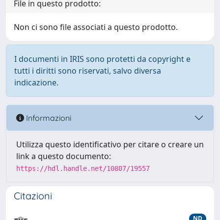
File in questo prodotto:
Non ci sono file associati a questo prodotto.
I documenti in IRIS sono protetti da copyright e
tutti i diritti sono riservati, salvo diversa
indicazione.
Informazioni
Utilizza questo identificativo per citare o creare un
link a questo documento:
https://hdl.handle.net/10807/19557
Citazioni
ND