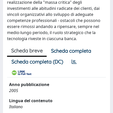
realizzazione della "massa critica" degli
investimenti alle abitudini radicate dei clienti, dai
vincoli organizzativi allo sviluppo di adeguate
competenze professionali - ostacoli che possono
essere rimossi andando a ripensare, sempre nel
medio-lungo periodo, il ruolo strategico che la
tecnologia riveste in ciascuna banca.
Scheda breve
Scheda completa
Scheda completa (DC)
Anno pubblicazione
2005
Lingua del contenuto
Italiano