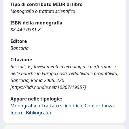
Tipo di contributo MIUR di libro
Monografia o trattato scientifico
ISBN della monografia
88-449-0331-8
Editore
Bancaria
Citazione
Beccalli, E., Investimenti in tecnologia e performance
nelle banche in Europa.Costi, redditività e produttività,
Bancaria, Roma 2005: 220
[https://hdl.handle.net/10807/19557]
Appare nelle tipologie:
Monografia o Trattato scientifico; Concordanza;
Indice; Bibliografia