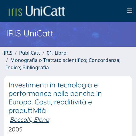
IRIS UniCatt
IRIS
PubliCatt
01. Libro
Monografia o Trattato scientifico; Concordanza;
Indice; Bibliografia
Investimenti in tecnologia e
performance nelle banche in
Europa. Costi, redditività e
produttività
Beccalli, Elena
2005