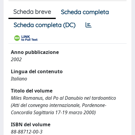
Scheda breve
Scheda completa
Scheda completa (DC)
Anno pubblicazione
2002
Lingua del contenuto
Italiano
Titolo del volume
Miles Romanus, dal Po al Danubio nel tardoantico
(Atti del convegno internazionale, Pordenone-
Concordia Sagittaria 17-19 marzo 2000)
ISBN del volume
88-88712-00-3