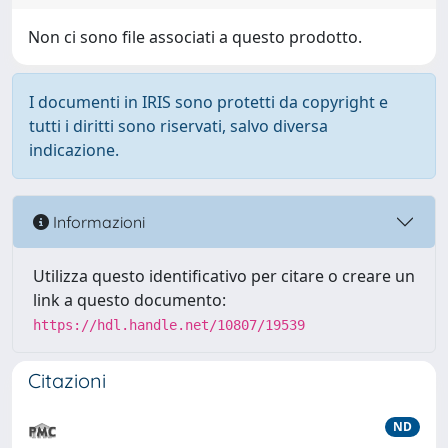
Non ci sono file associati a questo prodotto.
I documenti in IRIS sono protetti da copyright e
tutti i diritti sono riservati, salvo diversa
indicazione.
Informazioni
Utilizza questo identificativo per citare o creare un
link a questo documento:
https://hdl.handle.net/10807/19539
Citazioni
ND