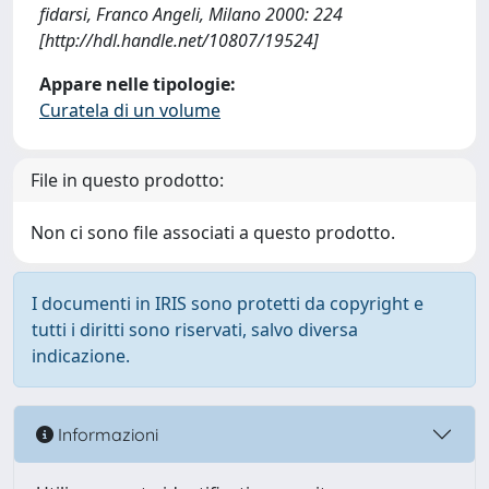
fidarsi, Franco Angeli, Milano 2000: 224
[http://hdl.handle.net/10807/19524]
Appare nelle tipologie:
Curatela di un volume
File in questo prodotto:
Non ci sono file associati a questo prodotto.
I documenti in IRIS sono protetti da copyright e
tutti i diritti sono riservati, salvo diversa
indicazione.
Informazioni