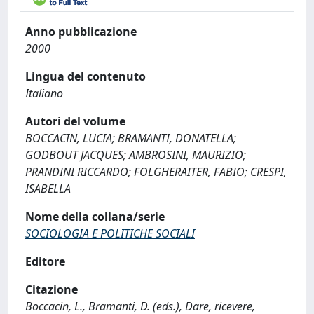
Anno pubblicazione
2000
Lingua del contenuto
Italiano
Autori del volume
BOCCACIN, LUCIA; BRAMANTI, DONATELLA;
GODBOUT JACQUES; AMBROSINI, MAURIZIO;
PRANDINI RICCARDO; FOLGHERAITER, FABIO; CRESPI,
ISABELLA
Nome della collana/serie
SOCIOLOGIA E POLITICHE SOCIALI
Editore
Citazione
Boccacin, L., Bramanti, D. (eds.), Dare, ricevere,