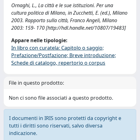
Ornaghi, L., La città e le sue istituzioni. Per una
cultura politica di Milano, in Zucchetti, E. (ed.), Milano
2003. Rapporto sulla città, Franco Angeli, Milano
2003: 159- 170 [http://hdl.handle.net/10807/19483]
Appare nelle tipologie:
In libro con curatela: Capitolo o saggio;
Prefazione/Postfazione; Breve introduzione;
Schede di catalogo, repertorio o corpus
File in questo prodotto:
Non ci sono file associati a questo prodotto.
I documenti in IRIS sono protetti da copyright e
tutti i diritti sono riservati, salvo diversa
indicazione.