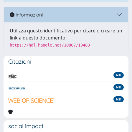
Informazioni
Utilizza questo identificativo per citare o creare un
link a questo documento:
https://hdl.handle.net/10807/19483
Citazioni
ND
ND
ND
social impact