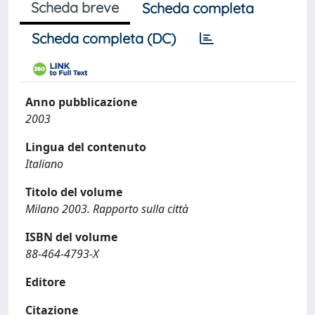
Scheda breve
Scheda completa
Scheda completa (DC)
Anno pubblicazione
2003
Lingua del contenuto
Italiano
Titolo del volume
Milano 2003. Rapporto sulla città
ISBN del volume
88-464-4793-X
Editore
Citazione