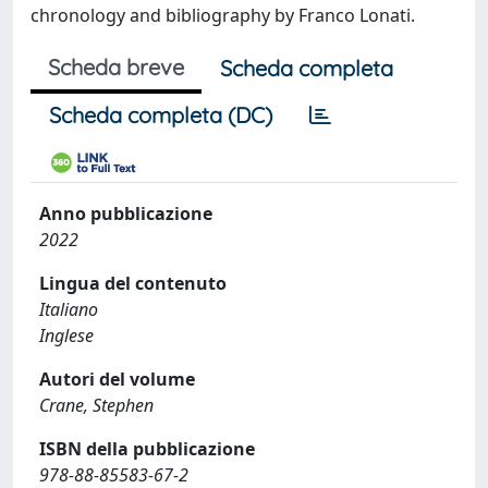
chronology and bibliography by Franco Lonati.
Scheda breve
Scheda completa
Scheda completa (DC)
Anno pubblicazione
2022
Lingua del contenuto
Italiano
Inglese
Autori del volume
Crane, Stephen
ISBN della pubblicazione
978-88-85583-67-2