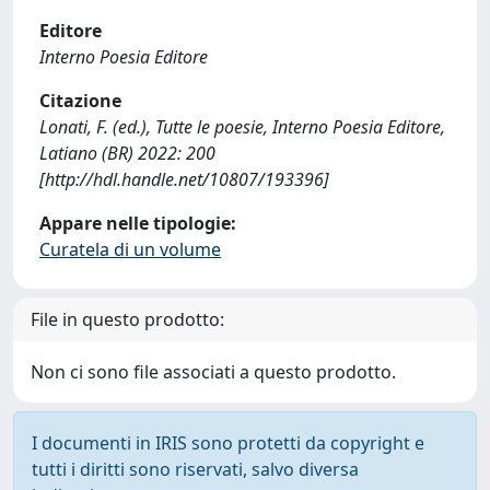
Editore
Interno Poesia Editore
Citazione
Lonati, F. (ed.), Tutte le poesie, Interno Poesia Editore,
Latiano (BR) 2022: 200
[http://hdl.handle.net/10807/193396]
Appare nelle tipologie:
Curatela di un volume
File in questo prodotto:
Non ci sono file associati a questo prodotto.
I documenti in IRIS sono protetti da copyright e
tutti i diritti sono riservati, salvo diversa