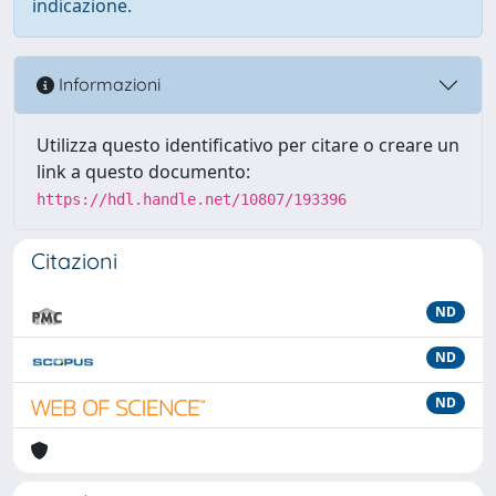
indicazione.
Informazioni
Utilizza questo identificativo per citare o creare un
link a questo documento:
https://hdl.handle.net/10807/193396
Citazioni
ND
ND
ND