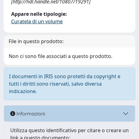
[http://hdl.handle.net/10807/19291]
Appare nelle tipologie:
Curatela di un volume
File in questo prodotto:
Non ci sono file associati a questo prodotto.
I documenti in IRIS sono protetti da copyright e
tutti i diritti sono riservati, salvo diversa
indicazione.
Informazioni
Utilizza questo identificativo per citare o creare un
link a questo documento: