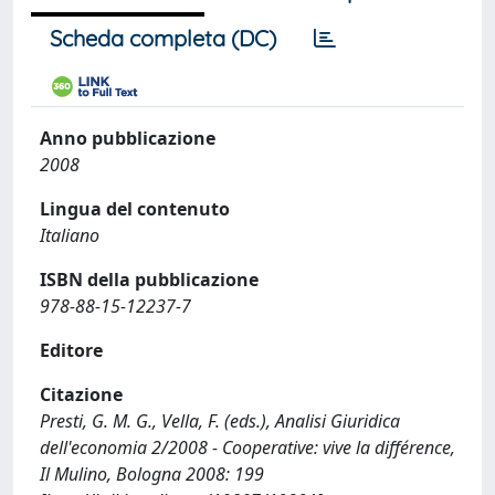
Scheda completa (DC)
Anno pubblicazione
2008
Lingua del contenuto
Italiano
ISBN della pubblicazione
978-88-15-12237-7
Editore
Citazione
Presti, G. M. G., Vella, F. (eds.), Analisi Giuridica
dell'economia 2/2008 - Cooperative: vive la différence,
Il Mulino, Bologna 2008: 199