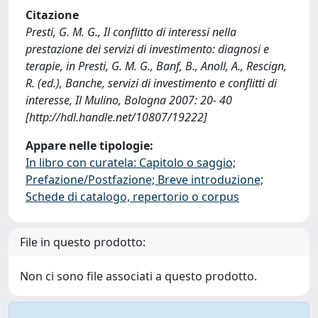
Citazione
Presti, G. M. G., Il conflitto di interessi nella
prestazione dei servizi di investimento: diagnosi e
terapie, in Presti, G. M. G., Banf, B., Anoll, A., Rescign,
R. (ed.), Banche, servizi di investimento e conflitti di
interesse, Il Mulino, Bologna 2007: 20- 40
[http://hdl.handle.net/10807/19222]
Appare nelle tipologie:
In libro con curatela: Capitolo o saggio;
Prefazione/Postfazione; Breve introduzione;
Schede di catalogo, repertorio o corpus
File in questo prodotto:
Non ci sono file associati a questo prodotto.