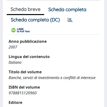
Scheda breve
Scheda completa
Scheda completa (DC)
Anno pubblicazione
2007
Lingua del contenuto
Italiano
Titolo del volume
Banche, servizi di investimento e conflitti di interesse
ISBN del volume
9788815120960
Editore