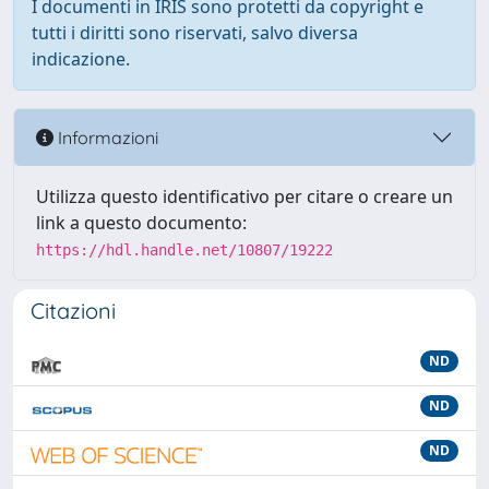
I documenti in IRIS sono protetti da copyright e
tutti i diritti sono riservati, salvo diversa
indicazione.
Informazioni
Utilizza questo identificativo per citare o creare un
link a questo documento:
https://hdl.handle.net/10807/19222
Citazioni
ND
ND
ND