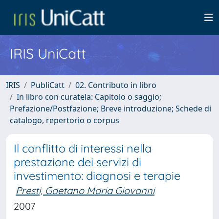
IRIS UniCatt
IRIS
PubliCatt
02. Contributo in libro
In libro con curatela: Capitolo o saggio;
Prefazione/Postfazione; Breve introduzione; Schede di
catalogo, repertorio o corpus
Il conflitto di interessi nella
prestazione dei servizi di
investimento: diagnosi e terapie
Presti, Gaetano Maria Giovanni
2007