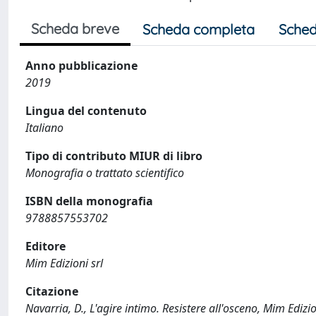
Scheda breve
Scheda completa
Sched
Anno pubblicazione
2019
Lingua del contenuto
Italiano
Tipo di contributo MIUR di libro
Monografia o trattato scientifico
ISBN della monografia
9788857553702
Editore
Mim Edizioni srl
Citazione
Navarria, D., L'agire intimo. Resistere all'osceno, Mim Ed