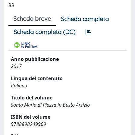
gg
Scheda breve
Scheda completa
Scheda completa (DC)
Anno pubblicazione
2017
Lingua del contenuto
Italiano
Titolo del volume
Santa Maria di Piazza in Busto Arsizio
ISBN del volume
9788898249909