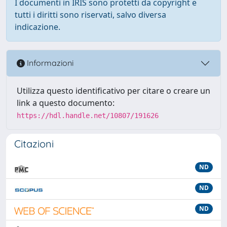
I documenti in IRIS sono protetti da copyright e
tutti i diritti sono riservati, salvo diversa
indicazione.
Informazioni
Utilizza questo identificativo per citare o creare un
link a questo documento:
https://hdl.handle.net/10807/191626
Citazioni
ND
ND
ND