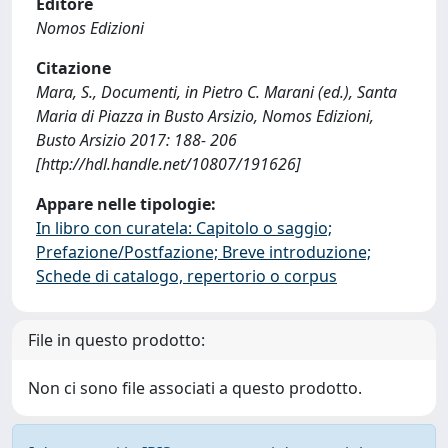
Editore
Nomos Edizioni
Citazione
Mara, S., Documenti, in Pietro C. Marani (ed.), Santa
Maria di Piazza in Busto Arsizio, Nomos Edizioni,
Busto Arsizio 2017: 188- 206
[http://hdl.handle.net/10807/191626]
Appare nelle tipologie:
In libro con curatela: Capitolo o saggio;
Prefazione/Postfazione; Breve introduzione;
Schede di catalogo, repertorio o corpus
File in questo prodotto:
Non ci sono file associati a questo prodotto.