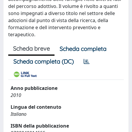
del percorso adottivo. Il volume è rivolto a quanti
sono impegnati a diverso titolo nel settore delle
adozioni dal punto di vista della ricerca, della
formazione e dell intervento preventivo e
terapeutico.
Scheda breve
Scheda completa
Scheda completa (DC)
Anno pubblicazione
2010
Lingua del contenuto
Italiano
ISBN della pubblicazione