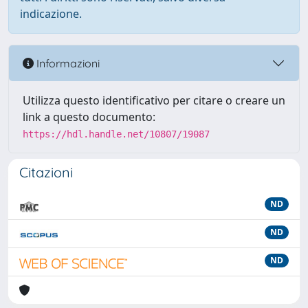
indicazione.
Informazioni
Utilizza questo identificativo per citare o creare un
link a questo documento:
https://hdl.handle.net/10807/19087
Citazioni
ND
ND
ND