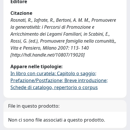
Editore
Citazione
Rosnati, R., Iafrate, R., Bertoni, A. M. M., Promuovere
la generatività: i Percorsi di Promozione e
Arricchimento dei Legami Familiari, in Scabini, E.,
Rossi, G. (ed.), Promuovere famiglia nella comunità,,
Vita e Pensiero, Milano 2007: 113- 140
[http://hdl.handle.net/10807/19020]
Appare nelle tipologie:
In libro con curatela: Capitolo o saggio;
Prefazione/Postfazione; Breve introduzione;
Schede di catalogo, repertorio o corpus
File in questo prodotto:
Non ci sono file associati a questo prodotto.