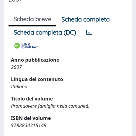
Scheda breve
Scheda completa
Scheda completa (DC)
Anno pubblicazione
2007
Lingua del contenuto
Italiano
Titolo del volume
Promuovere famiglia nella comunità,
ISBN del volume
9788834315149