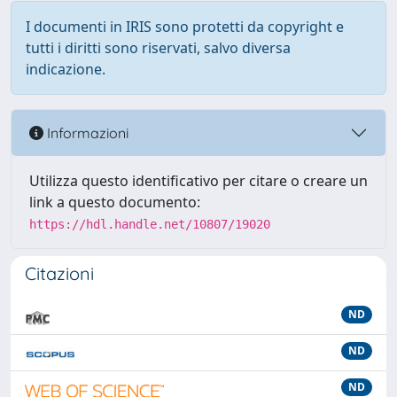
I documenti in IRIS sono protetti da copyright e
tutti i diritti sono riservati, salvo diversa
indicazione.
Informazioni
Utilizza questo identificativo per citare o creare un
link a questo documento:
https://hdl.handle.net/10807/19020
Citazioni
ND
ND
ND