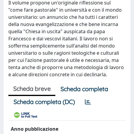
Il volume propone un'originale riflessione sul
"come fare pastorale" in università e con il mondo
universitario: un annuncio che ha tutti i caratteri
della nuova evangelizzazione e che bene incarna
quella "Chiesa in uscita" auspicata da papa
Francesco e dai vescovi italiani. Il lavoro non si
sofferma semplicemente sull'analisi del mondo
universitario o sulle ragioni teologiche e culturali
per cui l'azione pastorale è utile e necessaria, ma
tenta anche di proporre una metodologia di lavoro
e alcune direzioni concrete in cui declinarla.
Scheda breve
Scheda completa
Scheda completa (DC)
Anno pubblicazione