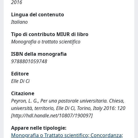
2016
Lingua del contenuto
Italiano
Tipo di contributo MIUR di libro
Monografia o trattato scientifico
ISBN della monografia
9788801059748
Editore
Elle Di Ci
Citazione
Peyron, L. G., Per una pastorale universitaria. Chiesa,
università, territorio, Elle Di Ci, Torino, Italy 2016: 120
[http://hdl.handle.net/10807/190097]
Appare nelle tipologie:
Monografia o Trattato scientifico; Concordanza;