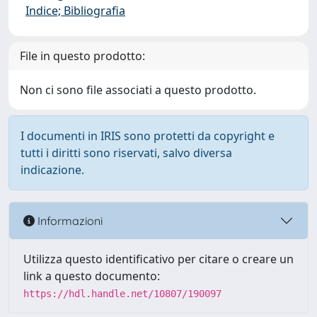
Indice; Bibliografia
File in questo prodotto:
Non ci sono file associati a questo prodotto.
I documenti in IRIS sono protetti da copyright e
tutti i diritti sono riservati, salvo diversa
indicazione.
Informazioni
Utilizza questo identificativo per citare o creare un
link a questo documento:
https://hdl.handle.net/10807/190097