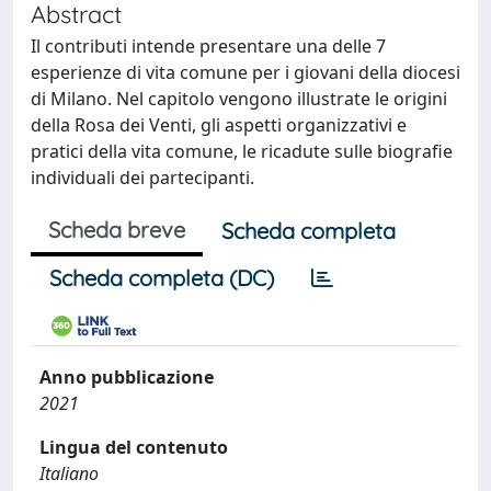
Abstract
Il contributi intende presentare una delle 7
esperienze di vita comune per i giovani della diocesi
di Milano. Nel capitolo vengono illustrate le origini
della Rosa dei Venti, gli aspetti organizzativi e
pratici della vita comune, le ricadute sulle biografie
individuali dei partecipanti.
Scheda breve
Scheda completa
Scheda completa (DC)
Anno pubblicazione
2021
Lingua del contenuto
Italiano