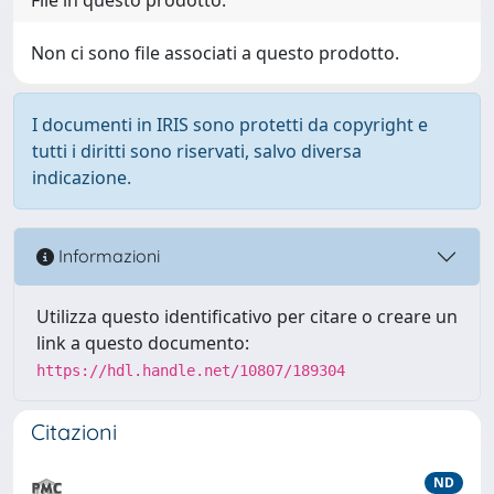
Non ci sono file associati a questo prodotto.
I documenti in IRIS sono protetti da copyright e
tutti i diritti sono riservati, salvo diversa
indicazione.
Informazioni
Utilizza questo identificativo per citare o creare un
link a questo documento:
https://hdl.handle.net/10807/189304
Citazioni
ND