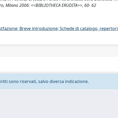
nsiero, Milano 2006: <<BIBLIOTHECA ERUDITA>>, 60- 62
stfazione; Breve introduzione; Schede di catalogo, repertor
ritti sono riservati, salvo diversa indicazione.