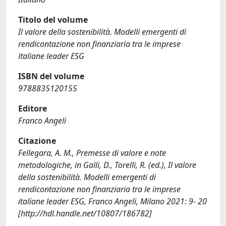
Titolo del volume
Il valore della sostenibilità. Modelli emergenti di
rendicontazione non finanziaria tra le imprese
italiane leader ESG
ISBN del volume
9788835120155
Editore
Franco Angeli
Citazione
Fellegara, A. M., Premesse di valore e note
metodologiche, in Galli, D., Torelli, R. (ed.), Il valore
della sostenibilità. Modelli emergenti di
rendicontazione non finanziaria tra le imprese
italiane leader ESG, Franco Angeli, Milano 2021: 9- 20
[http://hdl.handle.net/10807/186782]