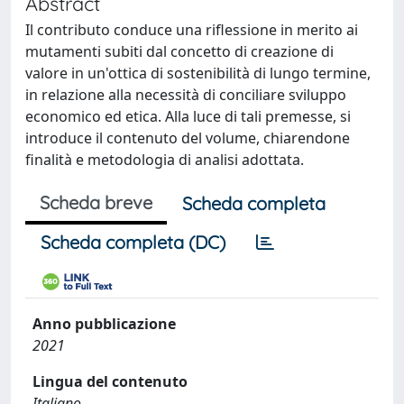
Abstract
Il contributo conduce una riflessione in merito ai
mutamenti subiti dal concetto di creazione di
valore in un'ottica di sostenibilità di lungo termine,
in relazione alla necessità di conciliare sviluppo
economico ed etica. Alla luce di tali premesse, si
introduce il contenuto del volume, chiarendone
finalità e metodologia di analisi adottata.
Scheda breve
Scheda completa
Scheda completa (DC)
Anno pubblicazione
2021
Lingua del contenuto
Italiano