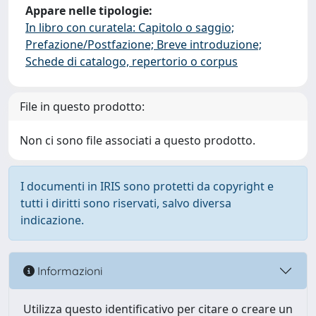
Appare nelle tipologie:
In libro con curatela: Capitolo o saggio;
Prefazione/Postfazione; Breve introduzione;
Schede di catalogo, repertorio o corpus
File in questo prodotto:
Non ci sono file associati a questo prodotto.
I documenti in IRIS sono protetti da copyright e
tutti i diritti sono riservati, salvo diversa
indicazione.
Informazioni
Utilizza questo identificativo per citare o creare un