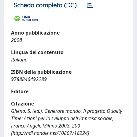
Scheda completa (DC)
Anno pubblicazione
2008
Lingua del contenuto
Italiano
ISBN della pubblicazione
9788846492289
Editore
Citazione
Gheno, S. (ed.), Generare mondo. Il progetto Quality
Time: Azioni per lo sviluppo dell'impresa sociale,
Franco Angeli, Milano 2008: 200
[http://hdl.handle.net/10807/18224]