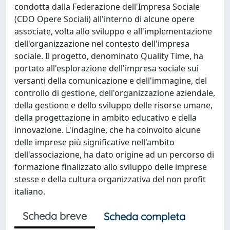
condotta dalla Federazione dell'Impresa Sociale
(CDO Opere Sociali) all'interno di alcune opere
associate, volta allo sviluppo e all'implementazione
dell'organizzazione nel contesto dell'impresa
sociale. Il progetto, denominato Quality Time, ha
portato all'esplorazione dell'impresa sociale sui
versanti della comunicazione e dell'immagine, del
controllo di gestione, dell'organizzazione aziendale,
della gestione e dello sviluppo delle risorse umane,
della progettazione in ambito educativo e della
innovazione. L'indagine, che ha coinvolto alcune
delle imprese più significative nell'ambito
dell'associazione, ha dato origine ad un percorso di
formazione finalizzato allo sviluppo delle imprese
stesse e della cultura organizzativa del non profit
italiano.
Scheda breve
Scheda completa