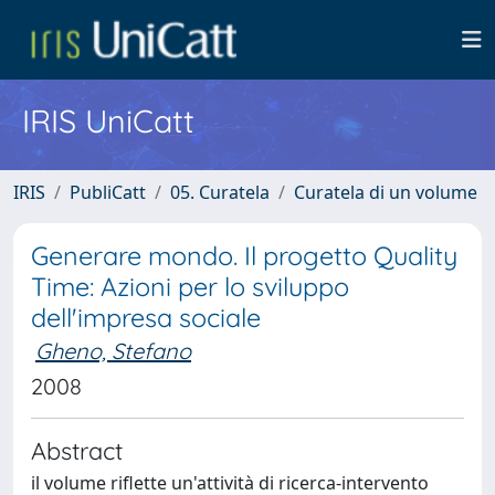
IRIS UniCatt
IRIS
PubliCatt
05. Curatela
Curatela di un volume
Generare mondo. Il progetto Quality
Time: Azioni per lo sviluppo
dell'impresa sociale
Gheno, Stefano
2008
Abstract
il volume riflette un'attività di ricerca-intervento