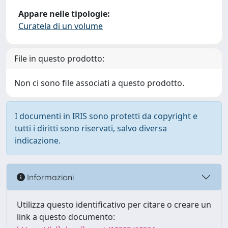
Appare nelle tipologie:
Curatela di un volume
File in questo prodotto:
Non ci sono file associati a questo prodotto.
I documenti in IRIS sono protetti da copyright e
tutti i diritti sono riservati, salvo diversa
indicazione.
Informazioni
Utilizza questo identificativo per citare o creare un
link a questo documento: