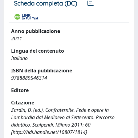
Scheda completa (DC)
Anno pubblicazione
2011
Lingua del contenuto
Italiano
ISBN della pubblicazione
9788889546314
Editore
Citazione
Zardin, D. (ed.), Confraternite. Fede e opere in
Lombardia dal Medioevo al Settecento. Percorso
didattico, Scalpendi, Milano 2011: 60
[http://hdl.handle.net/10807/1814]