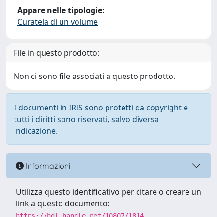
Appare nelle tipologie:
Curatela di un volume
File in questo prodotto:
Non ci sono file associati a questo prodotto.
I documenti in IRIS sono protetti da copyright e
tutti i diritti sono riservati, salvo diversa
indicazione.
Informazioni
Utilizza questo identificativo per citare o creare un
link a questo documento:
https://hdl.handle.net/10807/1814