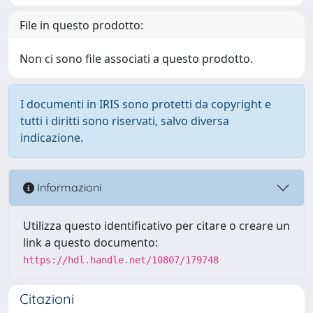
File in questo prodotto:
Non ci sono file associati a questo prodotto.
I documenti in IRIS sono protetti da copyright e
tutti i diritti sono riservati, salvo diversa
indicazione.
Informazioni
Utilizza questo identificativo per citare o creare un
link a questo documento:
https://hdl.handle.net/10807/179748
Citazioni