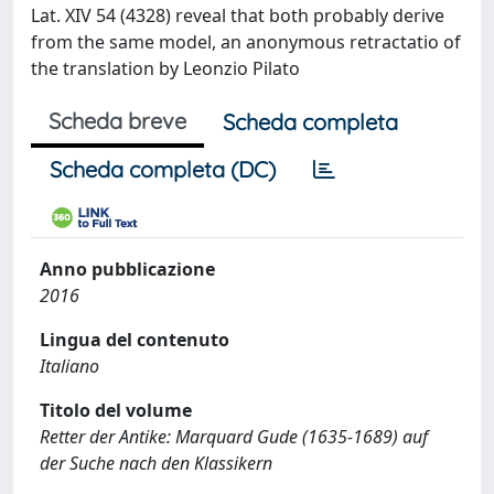
Lat. XIV 54 (4328) reveal that both probably derive
from the same model, an anonymous retractatio of
the translation by Leonzio Pilato
Scheda breve
Scheda completa
Scheda completa (DC)
Anno pubblicazione
2016
Lingua del contenuto
Italiano
Titolo del volume
Retter der Antike: Marquard Gude (1635-1689) auf
der Suche nach den Klassikern