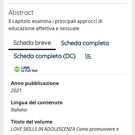
Abstract
Il capitolo esamina i principali approcci di
educazione affettiva e sessuale
Scheda breve
Scheda completa
Scheda completa (DC)
Anno pubblicazione
2021
Lingua del contenuto
Italiano
Titolo del volume
LOVE SKILLS IN ADOLESCENZA Come promuovere e