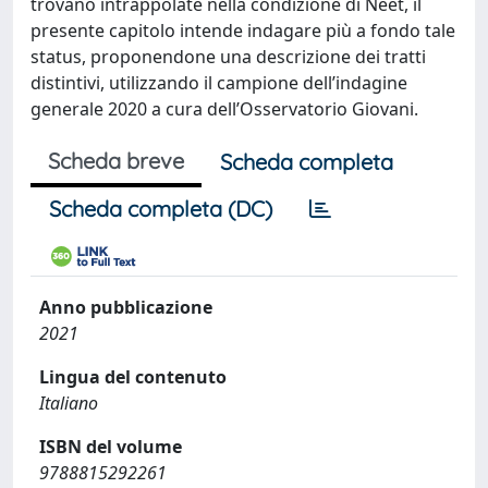
trovano intrappolate nella condizione di Neet, il
presente capitolo intende indagare più a fondo tale
status, proponendone una descrizione dei tratti
distintivi, utilizzando il campione dell’indagine
generale 2020 a cura dell’Osservatorio Giovani.
Scheda breve
Scheda completa
Scheda completa (DC)
Anno pubblicazione
2021
Lingua del contenuto
Italiano
ISBN del volume
9788815292261