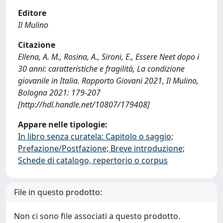
Editore
Il Mulino
Citazione
Ellena, A. M., Rosina, A., Sironi, E., Essere Neet dopo i
30 anni: caratteristiche e fragilità, La condizione
giovanile in Italia. Rapporto Giovani 2021, Il Mulino,
Bologna 2021: 179-207
[http://hdl.handle.net/10807/179408]
Appare nelle tipologie:
In libro senza curatela: Capitolo o saggio;
Prefazione/Postfazione; Breve introduzione;
Schede di catalogo, repertorio o corpus
File in questo prodotto:
Non ci sono file associati a questo prodotto.