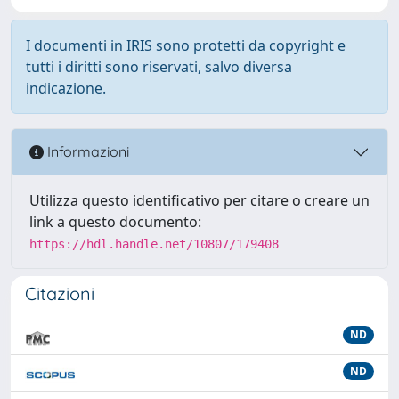
I documenti in IRIS sono protetti da copyright e
tutti i diritti sono riservati, salvo diversa
indicazione.
Informazioni
Utilizza questo identificativo per citare o creare un
link a questo documento:
https://hdl.handle.net/10807/179408
Citazioni
ND
ND