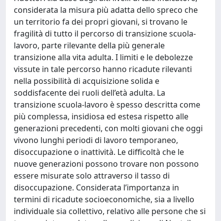
considerata la misura più adatta dello spreco che
un territorio fa dei propri giovani, si trovano le
fragilità di tutto il percorso di transizione scuola-
lavoro, parte rilevante della più generale
transizione alla vita adulta. I limiti e le debolezze
vissute in tale percorso hanno ricadute rilevanti
nella possibilità di acquisizione solida e
soddisfacente dei ruoli dell’età adulta. La
transizione scuola-lavoro è spesso descritta come
più complessa, insidiosa ed estesa rispetto alle
generazioni precedenti, con molti giovani che oggi
vivono lunghi periodi di lavoro temporaneo,
disoccupazione o inattività. Le difficoltà che le
nuove generazioni possono trovare non possono
essere misurate solo attraverso il tasso di
disoccupazione. Considerata l’importanza in
termini di ricadute socioeconomiche, sia a livello
individuale sia collettivo, relativo alle persone che si