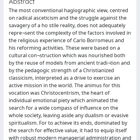
Abstract
The most conventional hagiographic view, centred
on radical asceticism and the struggle against the
savagery of a ho stile reality, does not adequately
repre¬sent the complexity of the factors involved in
the religious experience of Carlo Borromeus and
his reforming activities. These were based on a
cultural con¬struction which was nourished both
by the reuse of models from ancient tradi¬tion and
by the pedagogic strength of a Christianized
classicism, interpreted as a drive to exercise an
active mission in the world. The animus for this
vocation was Christocentrism, the heart of
individual emotional piety which animated the
search for a wide compass of influence on the
whole socìety, leaving aside any dualism or evasive
spiritualism. For to achieve its ends, dominated by
the search for effective value, it had to equip itself
with robust modern managerial administration and