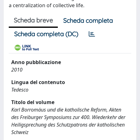
a centralization of collective life.
Scheda breve
Scheda completa
Scheda completa (DC)
Anno pubblicazione
2010
Lingua del contenuto
Tedesco
Titolo del volume
Karl Borromäus und die katholische Reform, Akten
des Freiburger Symposiums zur 400. Wiederkehr der
Heiligsprechung des Schutzpatrons der katholischen
Schweiz