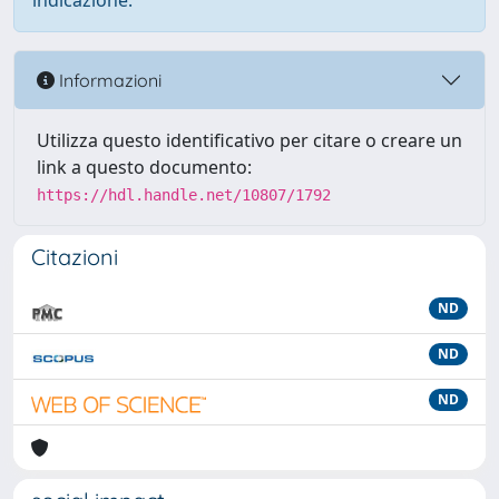
indicazione.
Informazioni
Utilizza questo identificativo per citare o creare un
link a questo documento:
https://hdl.handle.net/10807/1792
Citazioni
ND
ND
ND