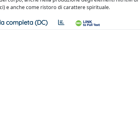
i) e anche come ristoro di carattere spirituale.
a completa (DC)