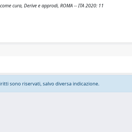
ino come cura, Derive e approdi, ROMA -- ITA 2020: 11
ritti sono riservati, salvo diversa indicazione.
-
Privacy