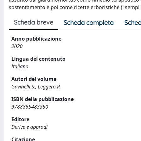
sostentamento e poi come ricette erboristiche (i semplic
Scheda breve
Scheda completa
Sched
Anno pubblicazione
2020
Lingua del contenuto
Italiano
Autori del volume
Gavinelli S.; Leggero R.
ISBN della pubblicazione
9788865483350
Editore
Derive e approdi
Citazione