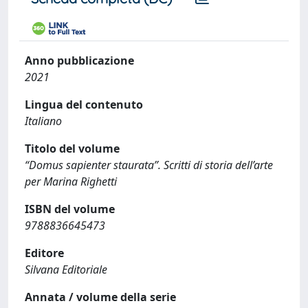
Anno pubblicazione
2021
Lingua del contenuto
Italiano
Titolo del volume
“Domus sapienter staurata”. Scritti di storia dell’arte
per Marina Righetti
ISBN del volume
9788836645473
Editore
Silvana Editoriale
Annata / volume della serie