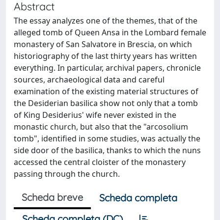
Abstract
The essay analyzes one of the themes, that of the
alleged tomb of Queen Ansa in the Lombard female
monastery of San Salvatore in Brescia, on which
historiography of the last thirty years has written
everything. In particular, archival papers, chronicle
sources, archaeological data and careful
examination of the existing material structures of
the Desiderian basilica show not only that a tomb
of King Desiderius' wife never existed in the
monastic church, but also that the "arcosolium
tomb", identified in some studies, was actually the
side door of the basilica, thanks to which the nuns
accessed the central cloister of the monastery
passing through the church.
Scheda breve
Scheda completa
Scheda completa (DC)