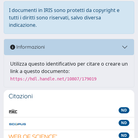
I documenti in IRIS sono protetti da copyright e
tutti i diritti sono riservati, salvo diversa
indicazione.
Informazioni
Utilizza questo identificativo per citare o creare un
link a questo documento:
https://hdl.handle.net/10807/179019
Citazioni
ND
ND
ND