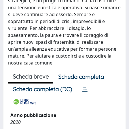
strategico, è un progetto umano, ha da costituire
una tensione euristica e operativa. Si nasce umani e
si deve continuare ad esserlo. Sempre e
soprattutto in periodi di crisi, imprevedibili e
virulente. Per abbracciare il disagio, lo
spaesamento, la paura e trovare il coraggio di
aprire nuovi spazi di fraternità, di realizzare
un’ampia alleanza educativa per formare persone
mature. Per aiutare a custodirci e a custodire la
nostra casa comune.
Scheda breve
Scheda completa
Scheda completa (DC)
Anno pubblicazione
2020