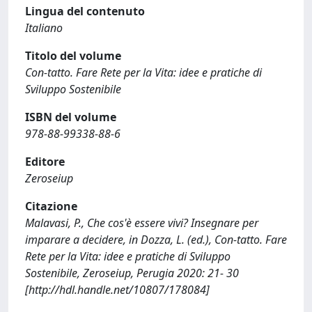
Lingua del contenuto
Italiano
Titolo del volume
Con-tatto. Fare Rete per la Vita: idee e pratiche di
Sviluppo Sostenibile
ISBN del volume
978-88-99338-88-6
Editore
Zeroseiup
Citazione
Malavasi, P., Che cos'è essere vivi? Insegnare per
imparare a decidere, in Dozza, L. (ed.), Con-tatto. Fare
Rete per la Vita: idee e pratiche di Sviluppo
Sostenibile, Zeroseiup, Perugia 2020: 21- 30
[http://hdl.handle.net/10807/178084]