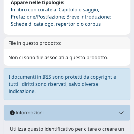
Appare nelle tipologie:
In libro con curatela: Capitolo o saggio;
Prefazione/Postfazione; Breve introduzione;
Schede di catalogo, repertorio o corpus
File in questo prodotto:
Non ci sono file associati a questo prodotto.
I documenti in IRIS sono protetti da copyright e
tutti i diritti sono riservati, salvo diversa
indicazione.
Informazioni
Utilizza questo identificativo per citare o creare un