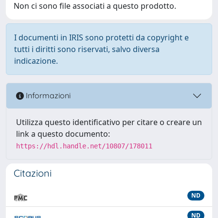
Non ci sono file associati a questo prodotto.
I documenti in IRIS sono protetti da copyright e
tutti i diritti sono riservati, salvo diversa
indicazione.
Informazioni
Utilizza questo identificativo per citare o creare un
link a questo documento:
https://hdl.handle.net/10807/178011
Citazioni
ND
ND