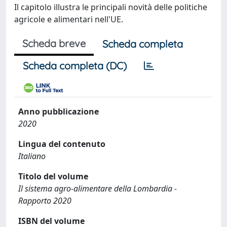
Il capitolo illustra le principali novità delle politiche
agricole e alimentari nell'UE.
Scheda breve
Scheda completa
Scheda completa (DC)
Anno pubblicazione
2020
Lingua del contenuto
Italiano
Titolo del volume
Il sistema agro-alimentare della Lombardia -
Rapporto 2020
ISBN del volume