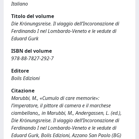
Italiano
Titolo del volume
Die Krönungsreise. Il viaggio dell’Incoronazione di
Ferdinando I nel Lombardo-Veneto e le vedute di
Eduard Gurk
ISBN del volume
978-88-7827-292-7
Editore
Bolis Edizioni
Citazione
Marubbi, M., «Cumulo di care memorie»:
l’imperatore, il pittore di camera e il marchese
ciambellano,, in Marubbi, M., Andergassen, L. (ed.),
Die Krönungsreise. Il viaggio dell’Incoronazione di
Ferdinando I nel Lombardo-Veneto e le vedute di
Eduard Gurk, Bolis Edizioni, Azzano San Paolo (BG)