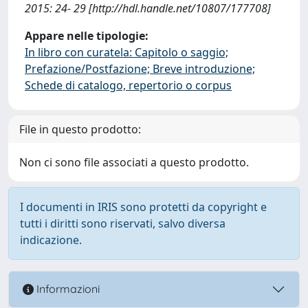
2015: 24- 29 [http://hdl.handle.net/10807/177708]
Appare nelle tipologie:
In libro con curatela: Capitolo o saggio;
Prefazione/Postfazione; Breve introduzione;
Schede di catalogo, repertorio o corpus
File in questo prodotto:
Non ci sono file associati a questo prodotto.
I documenti in IRIS sono protetti da copyright e
tutti i diritti sono riservati, salvo diversa
indicazione.
Informazioni