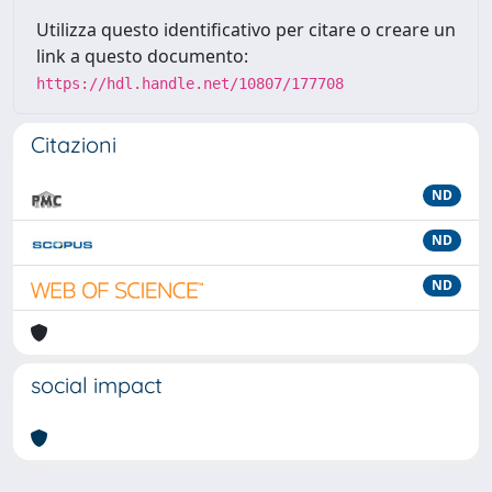
Utilizza questo identificativo per citare o creare un
link a questo documento:
https://hdl.handle.net/10807/177708
Citazioni
ND
ND
ND
social impact