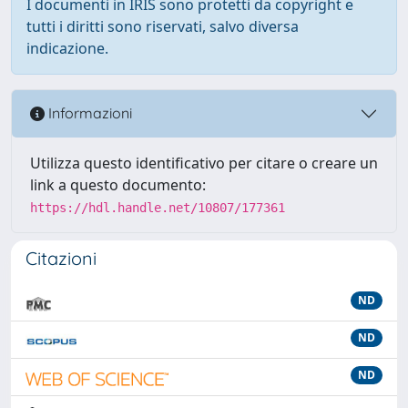
I documenti in IRIS sono protetti da copyright e
tutti i diritti sono riservati, salvo diversa
indicazione.
Informazioni
Utilizza questo identificativo per citare o creare un
link a questo documento:
https://hdl.handle.net/10807/177361
Citazioni
ND
ND
ND