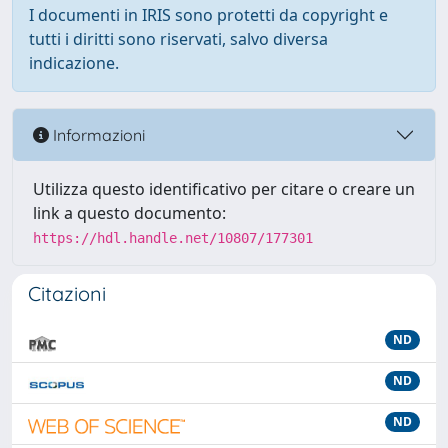
I documenti in IRIS sono protetti da copyright e
tutti i diritti sono riservati, salvo diversa
indicazione.
Informazioni
Utilizza questo identificativo per citare o creare un
link a questo documento:
https://hdl.handle.net/10807/177301
Citazioni
ND
ND
ND