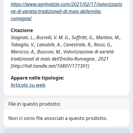
https://www.agrinotizie.com/2021/02/17/valorizzazio
ne-di-varieta-tradizionali-di-mais-dellemilia-
romagna/
Citazione
Stagnati, L., Borrelli, V. M. G., Soffritti, G., Martino, M.,
Tabaglio, V., Lanubile, A., Canestrale, R., Rossi, G.,
Marocco, A., Busconi, M., Valorizzazione di varietà
tradizionali di mais dell’Emilia-Romagna , 2021
[http://hdl.handle.net/10807/177301]
Appare nelle tipologie:
Articolo su web
File in questo prodotto:
Non ci sono file associati a questo prodotto.