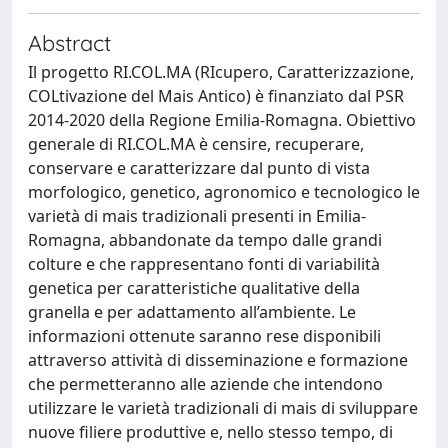
Abstract
Il progetto RI.COL.MA (RIcupero, Caratterizzazione,
COLtivazione del Mais Antico) è finanziato dal PSR
2014-2020 della Regione Emilia-Romagna. Obiettivo
generale di RI.COL.MA è censire, recuperare,
conservare e caratterizzare dal punto di vista
morfologico, genetico, agronomico e tecnologico le
varietà di mais tradizionali presenti in Emilia-
Romagna, abbandonate da tempo dalle grandi
colture e che rappresentano fonti di variabilità
genetica per caratteristiche qualitative della
granella e per adattamento all’ambiente. Le
informazioni ottenute saranno rese disponibili
attraverso attività di disseminazione e formazione
che permetteranno alle aziende che intendono
utilizzare le varietà tradizionali di mais di sviluppare
nuove filiere produttive e, nello stesso tempo, di