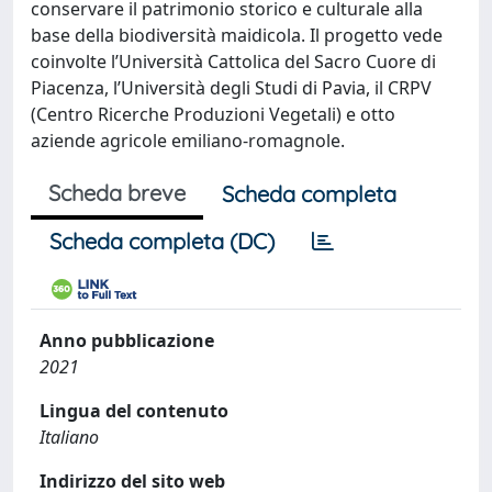
conservare il patrimonio storico e culturale alla
base della biodiversità maidicola. Il progetto vede
coinvolte l’Università Cattolica del Sacro Cuore di
Piacenza, l’Università degli Studi di Pavia, il CRPV
(Centro Ricerche Produzioni Vegetali) e otto
aziende agricole emiliano-romagnole.
Scheda breve
Scheda completa
Scheda completa (DC)
Anno pubblicazione
2021
Lingua del contenuto
Italiano
Indirizzo del sito web