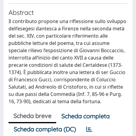
Abstract
Il contributo propone una riflessione sullo sviluppo
dell’esegesi dantesca a Firenze nella seconda metà
del sec. XIV, con particolare riferimento alle
pubbliche letture del poema, tra cui assume
speciale rilievo l’esposizione di Giovanni Boccaccio,
interrotta all’inizio del canto XVII a causa delle
precarie condizioni di salute del Certaldese (1373-
1374). È pubblicata inoltre una lettera di ser Guccio
di Francesco Gucci, corrispondente di Coluccio
Salutati, ad Andreolo di Cristoforo, in cui si riflette
su due passi della Commedia (Inf. 7, 85-96 e Purg.
16, 73-90), dedicati al tema della fortuna.
Scheda breve
Scheda completa
Scheda completa (DC)