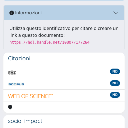
Informazioni
Utilizza questo identificativo per citare o creare un
link a questo documento:
https://hdl.handle.net/10807/177264
Citazioni
ND
ND
ND
social impact