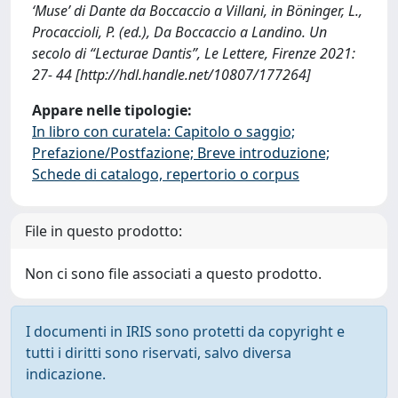
‘Muse’ di Dante da Boccaccio a Villani, in Böninger, L.,
Procaccioli, P. (ed.), Da Boccaccio a Landino. Un
secolo di “Lecturae Dantis”, Le Lettere, Firenze 2021:
27- 44 [http://hdl.handle.net/10807/177264]
Appare nelle tipologie:
In libro con curatela: Capitolo o saggio;
Prefazione/Postfazione; Breve introduzione;
Schede di catalogo, repertorio o corpus
File in questo prodotto:
Non ci sono file associati a questo prodotto.
I documenti in IRIS sono protetti da copyright e
tutti i diritti sono riservati, salvo diversa
indicazione.