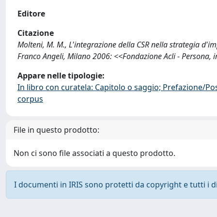
Editore
Citazione
Molteni, M. M., L'integrazione della CSR nella strategia d'im
Franco Angeli, Milano 2006: <<Fondazione Acli - Persona, 
Appare nelle tipologie:
In libro con curatela: Capitolo o saggio; Prefazione/Po
corpus
File in questo prodotto:
Non ci sono file associati a questo prodotto.
I documenti in IRIS sono protetti da copyright e tutti i di