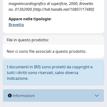
magnetocardiografico di superficie, 2000, Brevetto
no. 01302900 [http://hdl.handle.net/10807/17480]
Appare nelle tipologie:
Brevetto
File in questo prodotto:
Non ci sono file associati a questo prodotto.
I documenti in IRIS sono protetti da copyright e
tutti i diritti sono riservati, salvo diversa
indicazione.
Informazioni