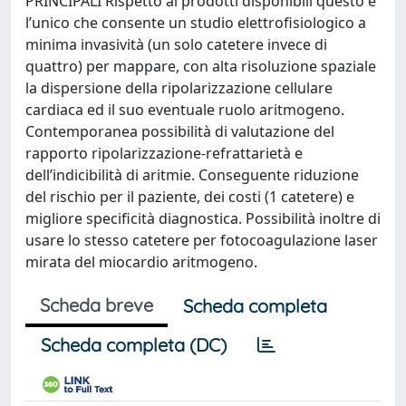
PRINCIPALI Rispetto ai prodotti disponibili questo è
l’unico che consente un studio elettrofisiologico a
minima invasività (un solo catetere invece di
quattro) per mappare, con alta risoluzione spaziale
la dispersione della ripolarizzazione cellulare
cardiaca ed il suo eventuale ruolo aritmogeno.
Contemporanea possibilità di valutazione del
rapporto ripolarizzazione-refrattarietà e
dell’indicibilità di aritmie. Conseguente riduzione
del rischio per il paziente, dei costi (1 catetere) e
migliore specificità diagnostica. Possibilità inoltre di
usare lo stesso catetere per fotocoagulazione laser
mirata del miocardio aritmogeno.
Scheda breve
Scheda completa
Scheda completa (DC)