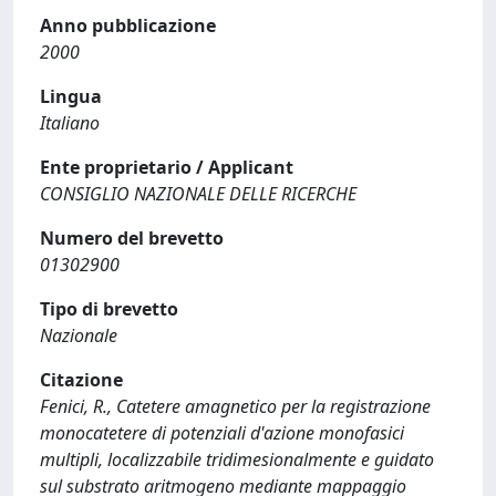
Anno pubblicazione
2000
Lingua
Italiano
Ente proprietario / Applicant
CONSIGLIO NAZIONALE DELLE RICERCHE
Numero del brevetto
01302900
Tipo di brevetto
Nazionale
Citazione
Fenici, R., Catetere amagnetico per la registrazione
monocatetere di potenziali d'azione monofasici
multipli, localizzabile tridimesionalmente e guidato
sul substrato aritmogeno mediante mappaggio