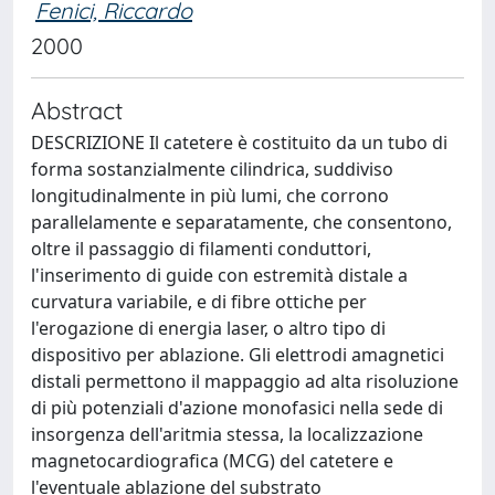
Fenici, Riccardo
2000
Abstract
DESCRIZIONE Il catetere è costituito da un tubo di
forma sostanzialmente cilindrica, suddiviso
longitudinalmente in più lumi, che corrono
parallelamente e separatamente, che consentono,
oltre il passaggio di filamenti conduttori,
l'inserimento di guide con estremità distale a
curvatura variabile, e di fibre ottiche per
l'erogazione di energia laser, o altro tipo di
dispositivo per ablazione. Gli elettrodi amagnetici
distali permettono il mappaggio ad alta risoluzione
di più potenziali d'azione monofasici nella sede di
insorgenza dell'aritmia stessa, la localizzazione
magnetocardiografica (MCG) del catetere e
l'eventuale ablazione del substrato