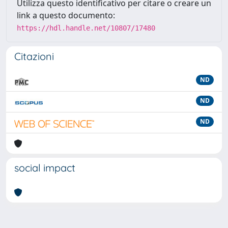
Utilizza questo identificativo per citare o creare un
link a questo documento:
https://hdl.handle.net/10807/17480
Citazioni
ND
ND
ND
social impact