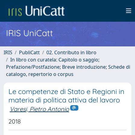
IRIS UniCatt
IRIS
PubliCatt
02. Contributo in libro
In libro con curatela: Capitolo o saggio;
Prefazione/Postfazione; Breve introduzione; Schede di
catalogo, repertorio o corpus
Le competenze di Stato e Regioni in
materia di politica attiva del lavoro
Varesi, Pietro Antonio
2018