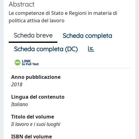
Abstract
Le competenze di Stato e Regioni in materia di
politica attiva del lavoro
Scheda breve
Scheda completa
Scheda completa (DC)
Anno pubblicazione
2018
Lingua del contenuto
Italiano
Titolo del volume
Il lavoro e i suoi luoghi
ISBN del volume