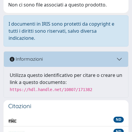
Non ci sono file associati a questo prodotto.
I documenti in IRIS sono protetti da copyright e
tutti i diritti sono riservati, salvo diversa
indicazione.
Informazioni
Utilizza questo identificativo per citare o creare un
link a questo documento:
https://hdl.handle.net/10807/171382
Citazioni
ND
ND