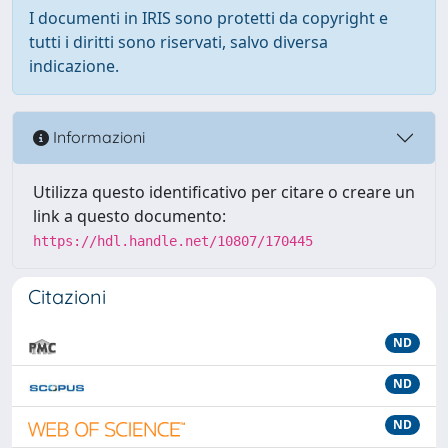
I documenti in IRIS sono protetti da copyright e
tutti i diritti sono riservati, salvo diversa
indicazione.
Informazioni
Utilizza questo identificativo per citare o creare un
link a questo documento:
https://hdl.handle.net/10807/170445
Citazioni
ND
ND
ND