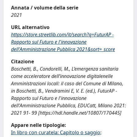
Annata / volume della serie
2021
URL alternativo
https://store.streetlib.com/it/search?q=FuturAP -
Rapporto sul Futuro e l'innovazione
dell'Amministrazione Pubblica 2021&sort=_score
Citazione
Boschetti, B., Condorelli, M., L’emergenza sanitaria
come acceleratore dell’innovazione digitalenelle
Amministrazioni locali: il caso del Comune di Milano,
in Boschetti, B., Vendramini E, V. E. (ed.), FuturAP -
Rapporto sul Futuro e l'innovazione
dell'Amministrazione Pubblica, EDUCatt, Milano 2021:
2021 91- 99 [https://hdl.handle.net/10807/170445]
Appare nelle tipologie:
In libro con curatela: Capitolo o saggio;