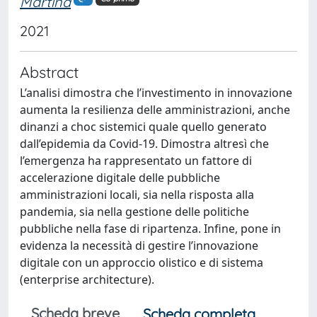
Martina
2021
Abstract
L’analisi dimostra che l’investimento in innovazione
aumenta la resilienza delle amministrazioni, anche
dinanzi a choc sistemici quale quello generato
dall’epidemia da Covid-19. Dimostra altresì che
l’emergenza ha rappresentato un fattore di
accelerazione digitale delle pubbliche
amministrazioni locali, sia nella risposta alla
pandemia, sia nella gestione delle politiche
pubbliche nella fase di ripartenza. Infine, pone in
evidenza la necessità di gestire l’innovazione
digitale con un approccio olistico e di sistema
(enterprise architecture).
Scheda breve
Scheda completa