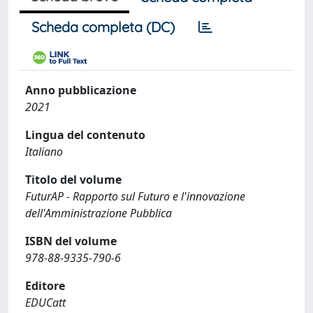
Scheda completa (DC)
Anno pubblicazione
2021
Lingua del contenuto
Italiano
Titolo del volume
FuturAP - Rapporto sul Futuro e l'innovazione
dell'Amministrazione Pubblica
ISBN del volume
978-88-9335-790-6
Editore
EDUCatt