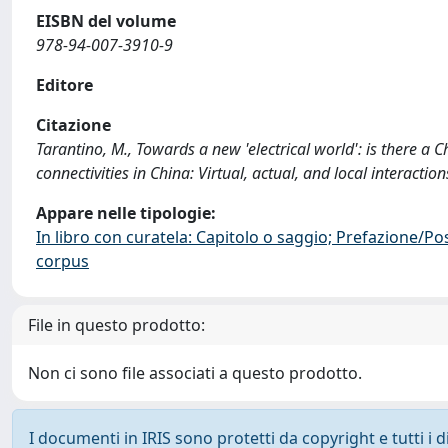
EISBN del volume
978-94-007-3910-9
Editore
Citazione
Tarantino, M., Towards a new 'electrical world': is there a 
connectivities in China: Virtual, actual, and local interact
Appare nelle tipologie:
In libro con curatela: Capitolo o saggio; Prefazione/Po
corpus
File in questo prodotto:
Non ci sono file associati a questo prodotto.
I documenti in IRIS sono protetti da copyright e tutti i di