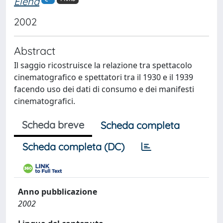
Elena
2002
Abstract
Il saggio ricostruisce la relazione tra spettacolo
cinematografico e spettatori tra il 1930 e il 1939
facendo uso dei dati di consumo e dei manifesti
cinematografici.
Scheda breve
Scheda completa
Scheda completa (DC)
Anno pubblicazione
2002