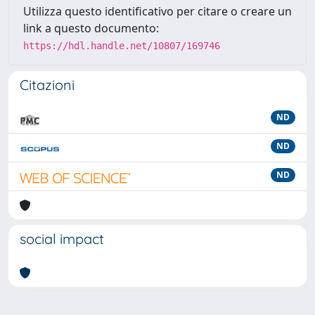
Utilizza questo identificativo per citare o creare un
link a questo documento:
https://hdl.handle.net/10807/169746
Citazioni
ND
ND
ND
social impact