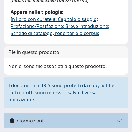
[http://hdl.handle.net/10807/169746]
Appare nelle tipologie:
In libro con curatela: Capitolo o saggio;
Prefazione/Postfazione; Breve introduzione;
Schede di catalogo, repertorio o corpus
File in questo prodotto:
Non ci sono file associati a questo prodotto.
I documenti in IRIS sono protetti da copyright e
tutti i diritti sono riservati, salvo diversa
indicazione.
Informazioni