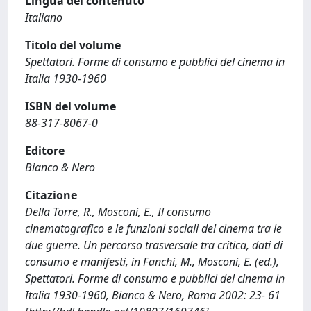
Lingua del contenuto
Italiano
Titolo del volume
Spettatori. Forme di consumo e pubblici del cinema in
Italia 1930-1960
ISBN del volume
88-317-8067-0
Editore
Bianco & Nero
Citazione
Della Torre, R., Mosconi, E., Il consumo
cinematografico e le funzioni sociali del cinema tra le
due guerre. Un percorso trasversale tra critica, dati di
consumo e manifesti, in Fanchi, M., Mosconi, E. (ed.),
Spettatori. Forme di consumo e pubblici del cinema in
Italia 1930-1960, Bianco & Nero, Roma 2002: 23- 61