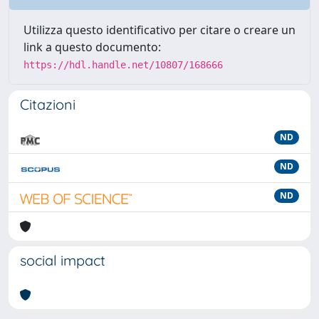
Utilizza questo identificativo per citare o creare un
link a questo documento:
https://hdl.handle.net/10807/168666
Citazioni
ND
ND
ND
social impact