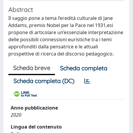
Abstract
Il saggio pone a tema l’eredità culturale di Jane
Addams, premio Nobel per la Pace nel 1931,esi
propone di articolare un’essenziale interpretazione
delle possibili connessioni euristiche tra i temi
approfonditi dalla pensatrice e le attuali
prospettive di ricerca del discorso pedagogico.
Scheda breve
Scheda completa
Scheda completa (DC)
Anno pubblicazione
2020
Lingua del contenuto