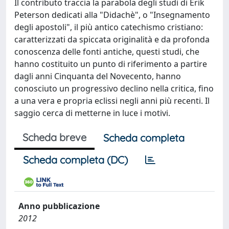
Il contributo traccia la parabola degli studi di Erik
Peterson dedicati alla "Didachè", o "Insegnamento
degli apostoli", il più antico catechismo cristiano:
caratterizzati da spiccata originalità e da profonda
conoscenza delle fonti antiche, questi studi, che
hanno costituito un punto di riferimento a partire
dagli anni Cinquanta del Novecento, hanno
conosciuto un progressivo declino nella critica, fino
a una vera e propria eclissi negli anni più recenti. Il
saggio cerca di metterne in luce i motivi.
Scheda breve
Scheda completa
Scheda completa (DC)
Anno pubblicazione
2012