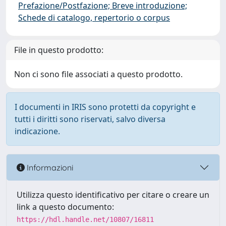
Prefazione/Postfazione; Breve introduzione;
Schede di catalogo, repertorio o corpus
File in questo prodotto:
Non ci sono file associati a questo prodotto.
I documenti in IRIS sono protetti da copyright e
tutti i diritti sono riservati, salvo diversa
indicazione.
Informazioni
Utilizza questo identificativo per citare o creare un
link a questo documento:
https://hdl.handle.net/10807/16811